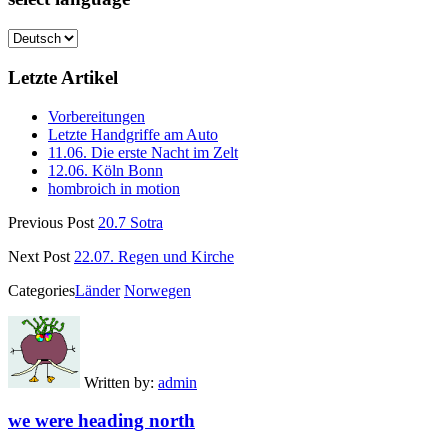
Letzte Artikel
Vorbereitungen
Letzte Handgriffe am Auto
11.06. Die erste Nacht im Zelt
12.06. Köln Bonn
hombroich in motion
Previous Post
20.7 Sotra
Next Post
22.07. Regen und Kirche
Categories
Länder
Norwegen
Written by:
admin
we were heading north