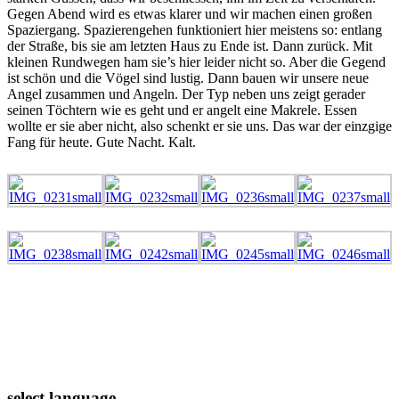
Gegen Abend wird es etwas klarer und wir machen einen großen
Spaziergang. Spazierengehen funktioniert hier meistens so: entlang
der Straße, bis sie am letzten Haus zu Ende ist. Dann zurück. Mit
kleinen Rundwegen ham sie’s hier leider nicht so. Aber die Gegend
ist schön und die Vögel sind lustig. Dann bauen wir unsere neue
Angel zusammen und Angeln. Der Typ neben uns zeigt gerader
seinen Töchtern wie es geht und er angelt eine Makrele. Essen
wollte er sie aber nicht, also schenkt er sie uns. Das war der einzgige
Fang für heute. Gute Nacht. Kalt.
select language