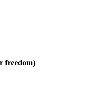
or freedom)