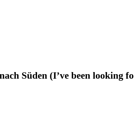
 nach Süden (I’ve been looking f